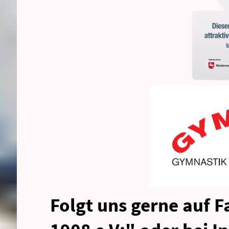
Folgt uns gerne auf