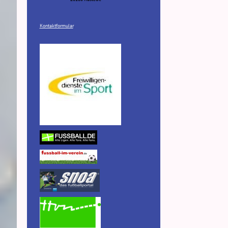
Kontaktformular
.