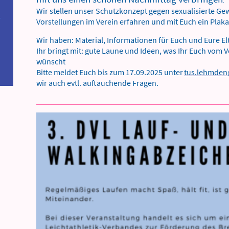
.
Wir stellen unser Schutzkonzept gegen sexualisierte G
Vorstellungen im Verein erfahren und mit Euch ein Plaka
Wir haben: Material, Informationen für Euch und Eure E
Ihr bringt mit: gute Laune und Ideen, was Ihr Euch vom
wünscht
Bitte meldet Euch bis zum 17.09.2025 unter
tus.lehmden
wir auch evtl. auftauchende Fragen.