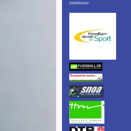
Kontaktformular
.