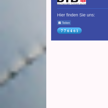
Hier finden Sie uns:
Teilen